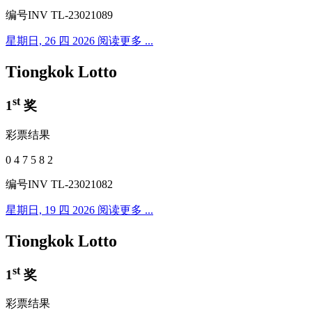
编号INV
TL-23021089
星期日, 26 四 2026
阅读更多 ...
Tiongkok
Lotto
st
1
奖
彩票结果
0
4
7
5
8
2
编号INV
TL-23021082
星期日, 19 四 2026
阅读更多 ...
Tiongkok
Lotto
st
1
奖
彩票结果