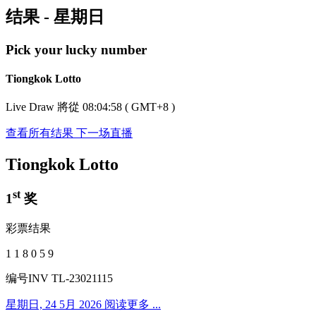
结果
- 星期日
Pick your lucky number
Tiongkok
Lotto
Live Draw 將從
08:04:58
( GMT+8 )
查看所有结果
下一场直播
Tiongkok
Lotto
st
1
奖
彩票结果
1
1
8
0
5
9
编号INV
TL-23021115
星期日, 24 5月 2026
阅读更多 ...