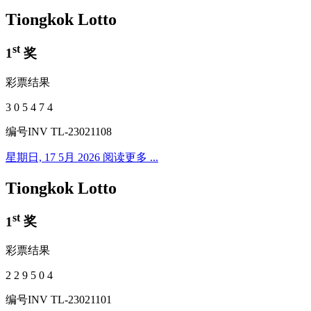
Tiongkok
Lotto
st
1
奖
彩票结果
3
0
5
4
7
4
编号INV
TL-23021108
星期日, 17 5月 2026
阅读更多 ...
Tiongkok
Lotto
st
1
奖
彩票结果
2
2
9
5
0
4
编号INV
TL-23021101