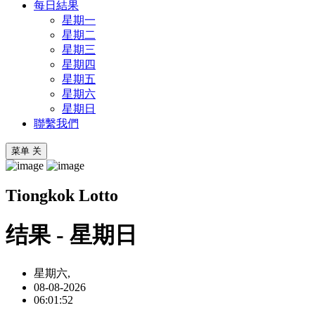
每日結果
星期一
星期二
星期三
星期四
星期五
星期六
星期日
聯繫我們
菜单
关
Tiongkok
Lotto
结果
- 星期日
星期六,
08-08-2026
06:01:52