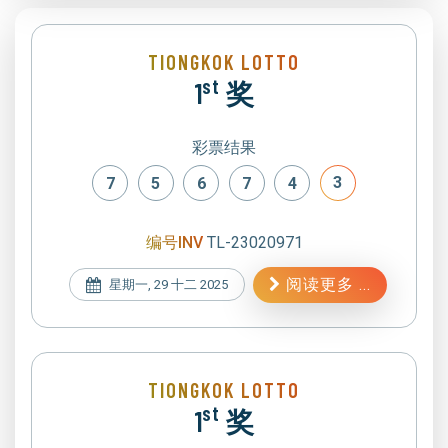
TIONGKOK
LOTTO
st
1
奖
彩票结果
3
7
5
6
7
4
编号INV
TL-23020971
阅读更多 ...
星期一, 29 十二 2025
TIONGKOK
LOTTO
st
1
奖