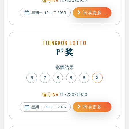
编号INV
TL-23020957
阅读更多 ...
星期一, 15 十二 2025
TIONGKOK
LOTTO
st
1
奖
彩票结果
3
3
7
9
9
5
编号INV
TL-23020950
阅读更多 ...
星期一, 08 十二 2025