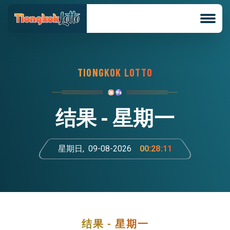
TIONGKOK
LOTTO
结果
- 星期一
星期日,
09-08-2026
00:28:11
结果
- 星期一