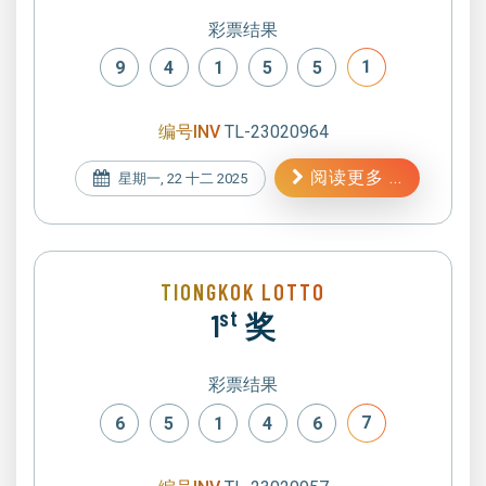
彩票结果
1
9
4
1
5
5
编号INV
TL-23020964
阅读更多 ...
星期一, 22 十二 2025
TIONGKOK
LOTTO
st
1
奖
彩票结果
7
6
5
1
4
6