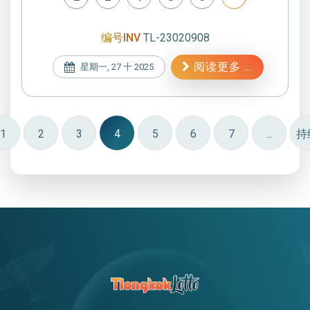
编号INV
TL-23020908
阅读更多 ...
星期一, 27 十 2025
1
2
3
4
5
6
7
...
持