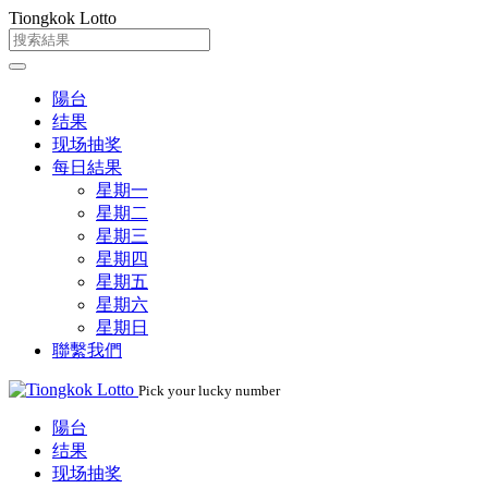
Tiongkok Lotto
陽台
结果
现场抽奖
每日結果
星期一
星期二
星期三
星期四
星期五
星期六
星期日
聯繫我們
Pick your lucky number
陽台
结果
现场抽奖