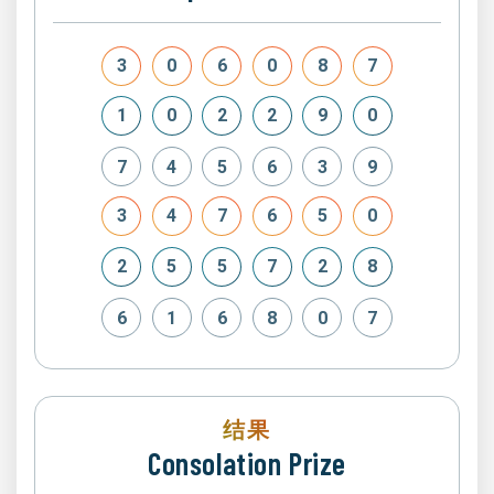
3
0
6
0
8
7
1
0
2
2
9
0
7
4
5
6
3
9
3
4
7
6
5
0
2
5
5
7
2
8
6
1
6
8
0
7
结果
Consolation
Prize