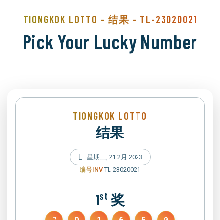
TIONGKOK
LOTTO - 结果 - TL-23020021
Pick Your Lucky Number
TIONGKOK
LOTTO
结果
星期二, 21 2月 2023
编号INV
TL-23020021
st
1
奖
7
0
1
6
5
9