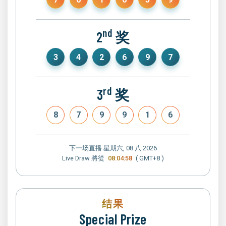
nd
2
奖
3
4
2
6
9
7
rd
3
奖
8
7
9
9
1
6
下一场直播 星期六, 08 八 2026
Live Draw 將從
08:04:58
( GMT+8 )
结果
Special
Prize