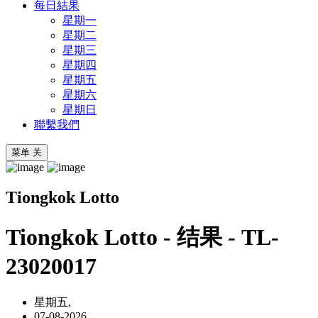
每日結果
星期一
星期二
星期三
星期四
星期五
星期六
星期日
聯繫我們
菜单
关
Tiongkok
Lotto
Tiongkok
Lotto - 结果 - TL-
23020017
星期五,
07-08-2026