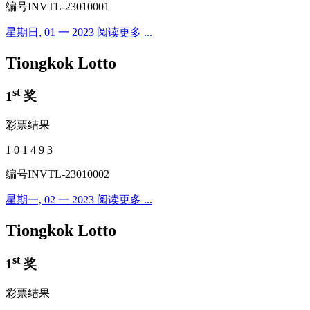
编号INV
TL-23010001
星期日, 01 一 2023
阅读更多 ...
Tiongkok
Lotto
st
1
奖
彩票结果
1
0
1
4
9
3
编号INV
TL-23010002
星期一, 02 一 2023
阅读更多 ...
Tiongkok
Lotto
st
1
奖
彩票结果