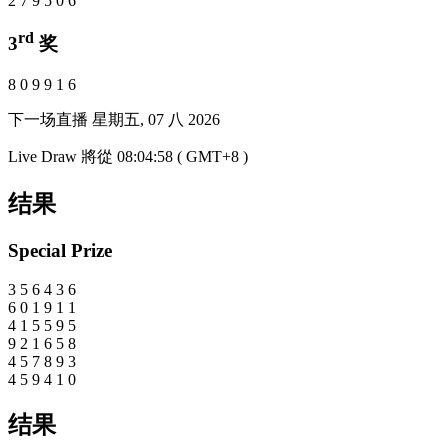
2
7
9
5
0
6
rd
3
奖
8
0
9
9
1
6
下一场直播 星期五, 07 八 2026
Live Draw 將從
08:04:58
( GMT+8 )
结果
Special
Prize
3
5
6
4
3
6
6
0
1
9
1
1
4
1
5
5
9
5
9
2
1
6
5
8
4
5
7
8
9
3
4
5
9
4
1
0
结果