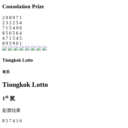
Consolation
Prize
2
9
8
9
7
1
2
3
2
2
5
4
7
1
5
4
9
6
8
5
6
5
6
4
4
7
1
5
4
5
8
9
5
9
0
1
Tiongkok
Lotto
有关
Tiongkok
Lotto
st
1
奖
彩票结果
8
5
7
4
1
6